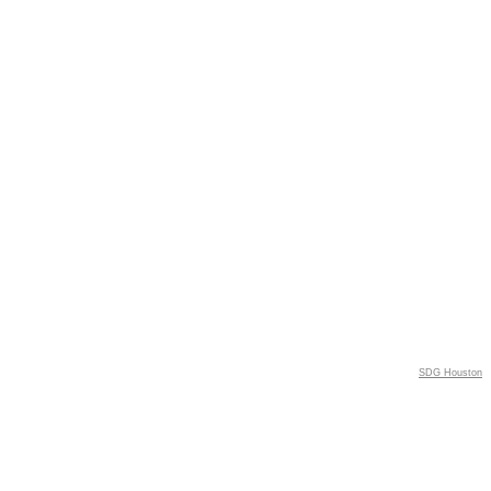
SDG Houston