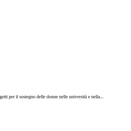
etti per il sostegno delle donne nelle università e nella...