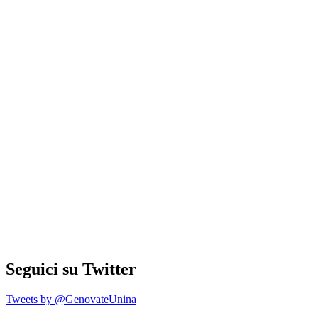
Seguici su Twitter
Tweets by @GenovateUnina