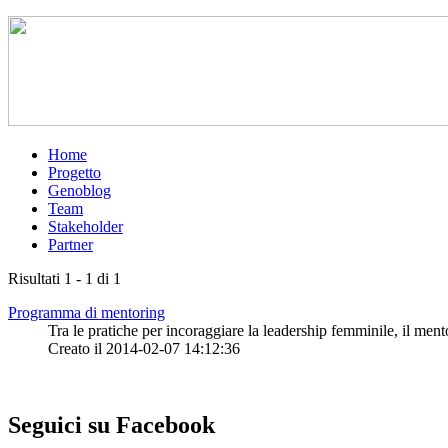
Home
Progetto
Genoblog
Team
Stakeholder
Partner
Risultati 1 - 1 di 1
Programma di mentoring
Tra le pratiche per incoraggiare la leadership femminile, il mentor
Creato il 2014-02-07 14:12:36
Seguici su Facebook